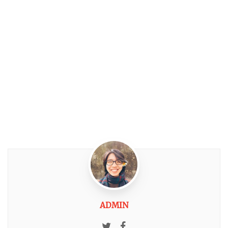
ADMIN
Twitter
Facebook