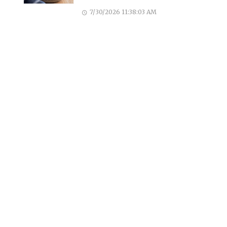
7/30/2026 11:38:03 AM