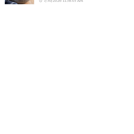
7/30/2026 11:38:03 AM