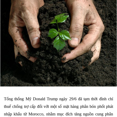
Tổng thống Mỹ Donald Trump ngày 29/6 đã tạm thời đình chỉ
thuế chống trợ cấp đối với một số mặt hàng phân bón phốt phát
nhập khẩu từ Morocco, nhằm mục đích tăng nguồn cung phân