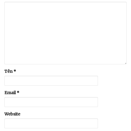
Tên
*
Email
*
Website