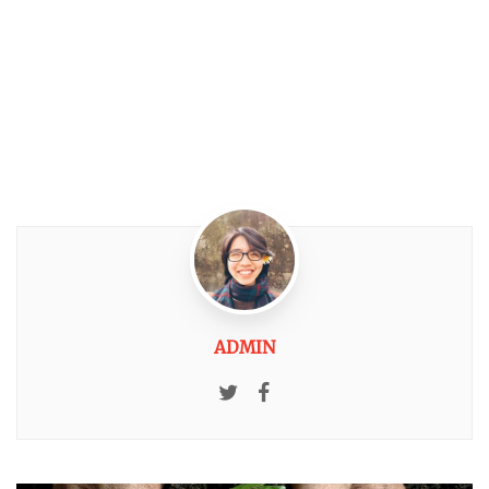
ADMIN
Twitter
Facebook