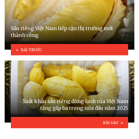
Sầu riêng Việt Nam tiếp cận thị trường mới
thành công
BÀI TRƯỚC
Xuất khẩu sầu riêng đông lạnh của Việt Nam
tăng gấp ba trong nửa đầu năm 2025
BÀI SAU