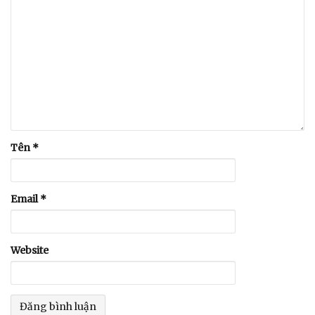
Tên
*
Email
*
Website