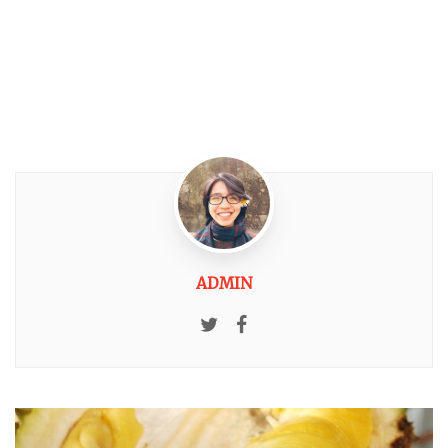
ADMIN
Twitter
Facebook