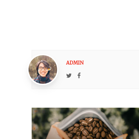
ADMIN
Twitter
Facebook