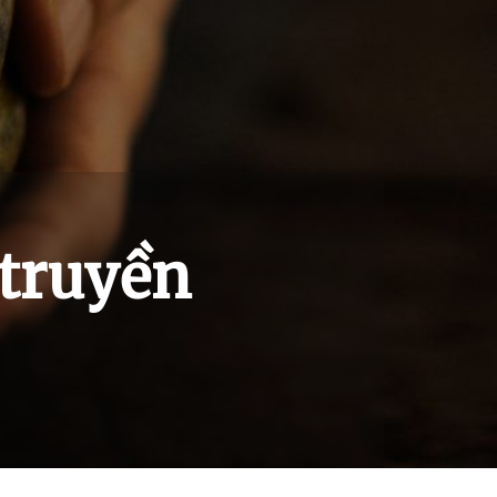
 truyền