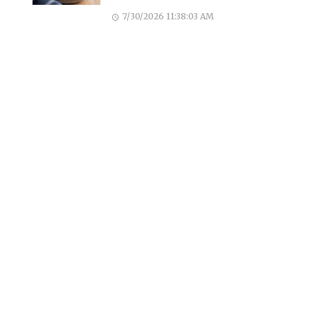
7/30/2026 11:38:03 AM