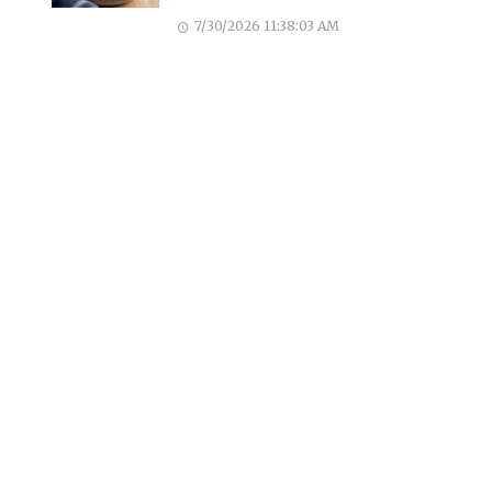
7/30/2026 11:38:03 AM