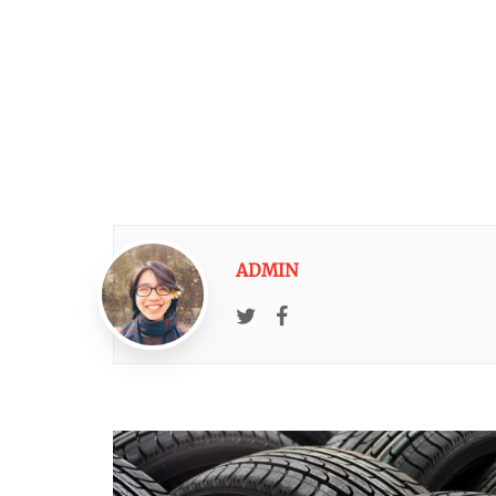
ADMIN
Twitter
Facebook