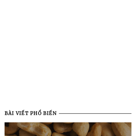
BÀI VIẾT PHỔ BIẾN