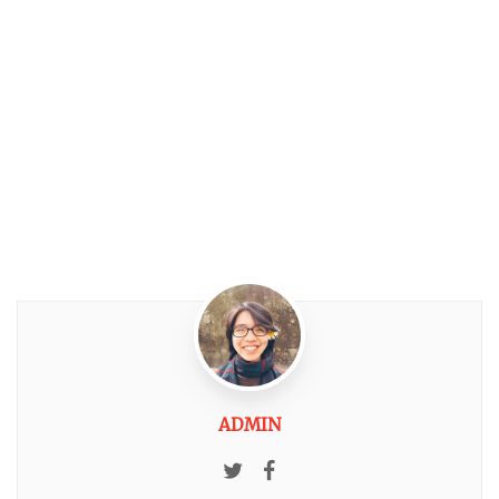
ADMIN
Twitter
Facebook