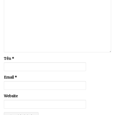
Tên
*
Email
*
Website