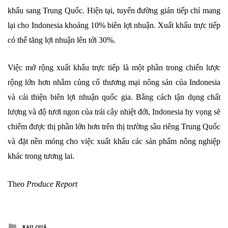
khẩu sang Trung Quốc. Hiện tại, tuyến đường gián tiếp chỉ mang
lại cho Indonesia khoảng 10% biên lợi nhuận. Xuất khẩu trực tiếp
có thể tăng lợi nhuận lên tới 30%.
Việc mở rộng xuất khẩu trực tiếp là một phần trong chiến lược
rộng lớn hơn nhằm củng cố thương mại nông sản của Indonesia
và cải thiện biên lợi nhuận quốc gia. Bằng cách tận dụng chất
lượng và độ tươi ngon của trái cây nhiệt đới, Indonesia hy vọng sẽ
chiếm được thị phần lớn hơn trên thị trường sầu riêng Trung Quốc
và đặt nền móng cho việc xuất khẩu các sản phẩm nông nghiệp
khác trong tương lai.
Theo
Produce Report
Posted
RAU QUẢ