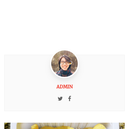
ADMIN
Twitter
Facebook