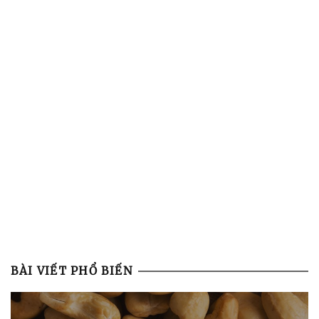
BÀI VIẾT PHỔ BIẾN