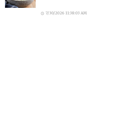
7/30/2026 11:38:03 AM