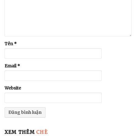
Tên
*
Email
*
Website
XEM THÊM
CHÈ