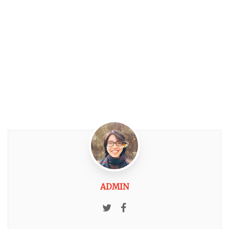
ADMIN
Twitter
Facebook