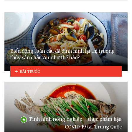
Biến động toàn cầu đã định hình lại thị trường
thủy sản châu Âu như thế nào?
BÀI TRƯỚC
Tình hình nông nghiệp – thực phẩm hậu
COVID-19 tại Trung Quốc