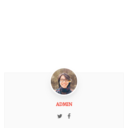
ADMIN
Twitter
Facebook