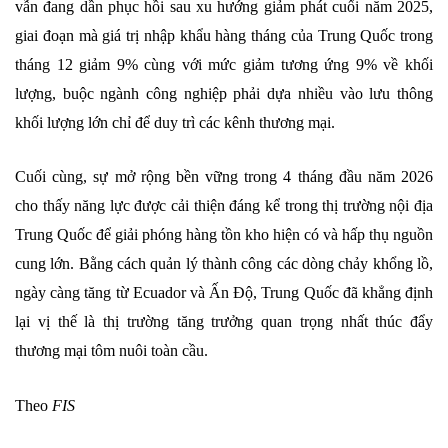
vẫn đang dần phục hồi sau xu hướng giảm phát cuối năm 2025,
giai đoạn mà giá trị nhập khẩu hàng tháng của Trung Quốc trong
tháng 12 giảm 9% cùng với mức giảm tương ứng 9% về khối
lượng, buộc ngành công nghiệp phải dựa nhiều vào lưu thông
khối lượng lớn chỉ để duy trì các kênh thương mại.
Cuối cùng, sự mở rộng bền vững trong 4 tháng đầu năm 2026
cho thấy năng lực được cải thiện đáng kể trong thị trường nội địa
Trung Quốc để giải phóng hàng tồn kho hiện có và hấp thụ nguồn
cung lớn. Bằng cách quản lý thành công các dòng chảy khổng lồ,
ngày càng tăng từ Ecuador và Ấn Độ, Trung Quốc đã khẳng định
lại vị thế là thị trường tăng trưởng quan trọng nhất thúc đẩy
thương mại tôm nuôi toàn cầu.
Theo
FIS