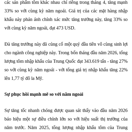
các sản phẩm tôm khác nhau chỉ riêng trong tháng 4, tăng mạnh
33% so với cùng kỳ năm ngoái. Giá trị của các mặt hàng nhập
khẩu này phản ánh chính xác mức tăng trưởng này, tăng 33% so
với cùng kỳ năm ngoái, đạt 473 USD.
Đà tăng trưởng này đã củng cố một quý đầu tiên vô cùng sinh lợi
cho ngành công nghiệp này. Trong bốn tháng đầu năm 2026, tổng
lượng tôm nhập khẩu của Trung Quốc đạt 343.619 tấn - tăng 27%
so với cùng kỳ năm ngoái - với tổng giá trị nhập khẩu tăng 22%
lên 1,77 tỷ đô la Mỹ.
Sự phục hồi mạnh mẽ so với năm ngoái
Sự tăng tốc nhanh chóng được quan sát thấy vào đầu năm 2026
báo hiệu một sự điều chỉnh lớn so với hiệu suất thị trường của
năm trước. Năm 2025, tổng lượng nhập khẩu tôm của Trung