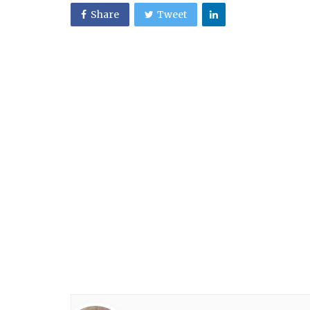
Share
Tweet