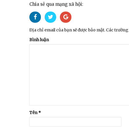
Chia sẻ qua mạng xã hội:
Địa chỉ email của bạn sẽ được bảo mật. Các trường 
Bình luận
Tên
*