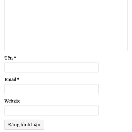
Tên
*
Email
*
Website