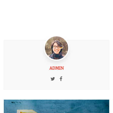
ADMIN
Twitter
Facebook