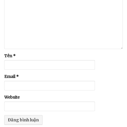
Tên
*
Email
*
Website