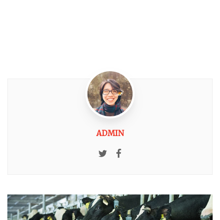
ADMIN
Twitter
Facebook