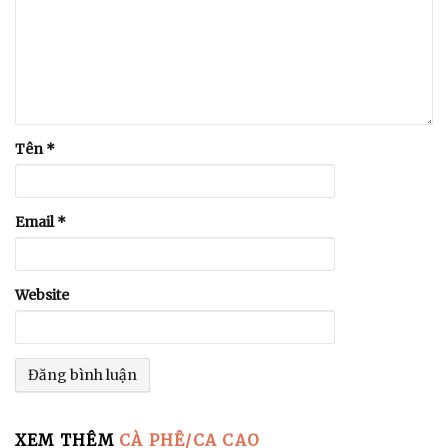
Tên
*
Email
*
Website
XEM THÊM
CÀ PHÊ/CA CAO