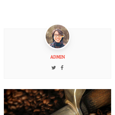
ADMIN
Twitter
Facebook