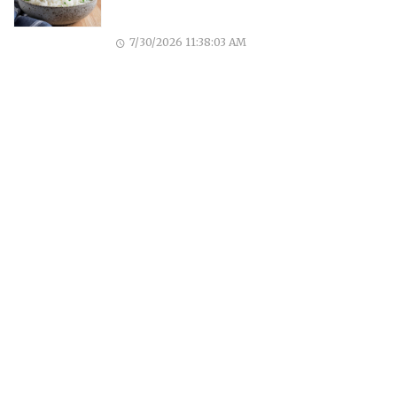
7/30/2026 11:38:03 AM