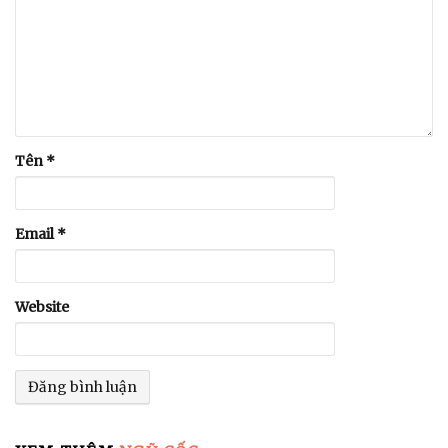
Tên
*
Email
*
Website