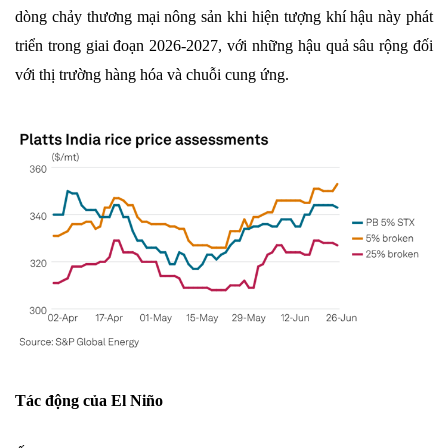
dòng chảy thương mại nông sản khi hiện tượng khí hậu này phát
triển trong giai đoạn 2026-2027, với những hậu quả sâu rộng đối
với thị trường hàng hóa và chuỗi cung ứng.
Tác động của El Niño