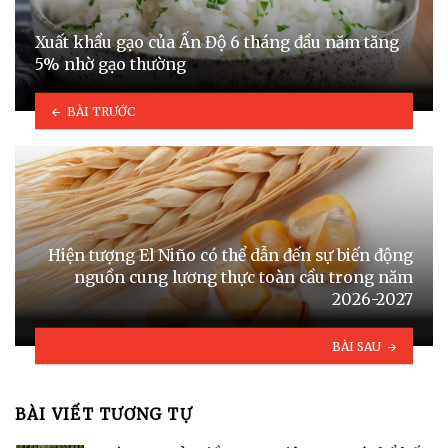
Xuất khẩu gạo của Ấn Độ 6 tháng đầu năm tăng
5% nhờ gạo thường
BÀI TRƯỚC
Hiện tượng El Niño có thể dẫn đến sự biến động
nguồn cung lương thực toàn cầu trong năm
2026-2027
BÀI SAU
BÀI VIẾT TƯƠNG TỰ