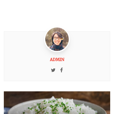
ADMIN
Twitter
Facebook