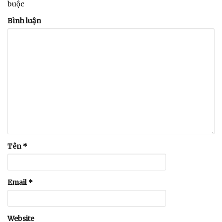
buộc
Bình luận
Tên
*
Email
*
Website