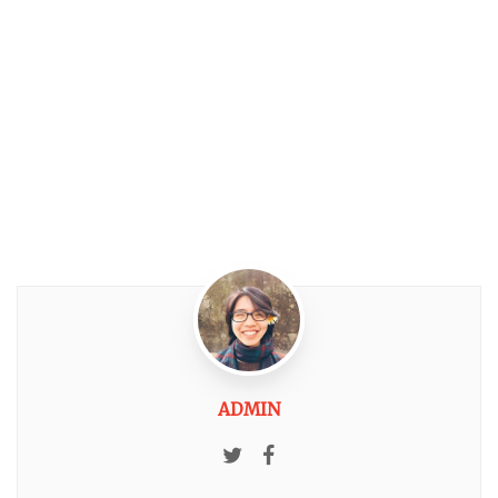
ADMIN
Twitter
Facebook