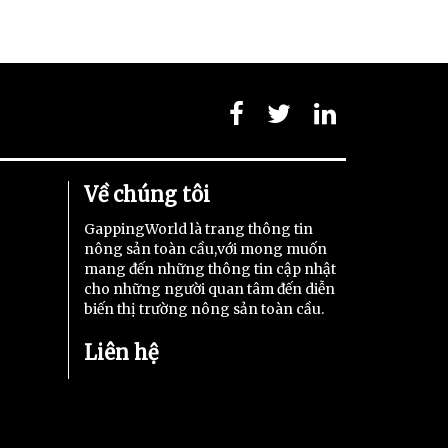
Về chúng tôi
GappingWorld là trang thông tin
nông sản toàn cầu,với mong muốn
mang đến những thông tin cập nhật
cho những người quan tâm đến diễn
biến thị trường nông sản toàn cầu.
Liên hệ