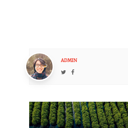
ADMIN
Twitter
Facebook