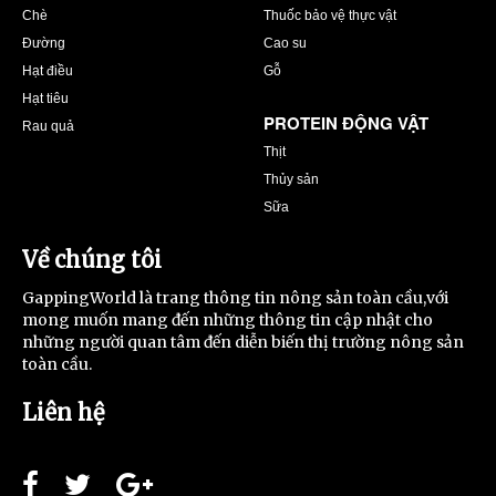
Chè
Thuốc bảo vệ thực vật
Đường
Cao su
Hạt điều
Gỗ
Hạt tiêu
PROTEIN ĐỘNG VẬT
Rau quả
Thịt
Thủy sản
Sữa
Về chúng tôi
GappingWorld là trang thông tin nông sản toàn cầu,với
mong muốn mang đến những thông tin cập nhật cho
những người quan tâm đến diễn biến thị trường nông sản
toàn cầu.
Liên hệ