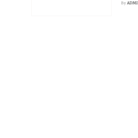
By
ADMI