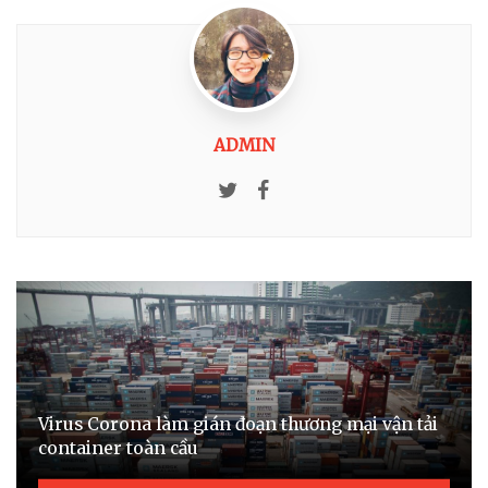
ADMIN
Twitter
Facebook
Virus Corona làm gián đoạn thương mại vận tải
container toàn cầu